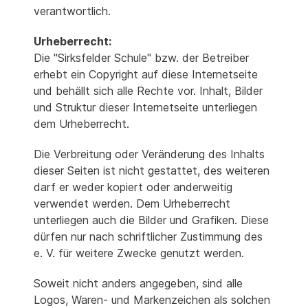
verantwortlich.
Urheberrecht:
Die "Sirksfelder Schule" bzw. der Betreiber
erhebt ein Copyright auf diese Internetseite
und behällt sich alle Rechte vor. Inhalt, Bilder
und Struktur dieser Internetseite unterliegen
dem Urheberrecht.
Die Verbreitung oder Veränderung des Inhalts
dieser Seiten ist nicht gestattet, des weiteren
darf er weder kopiert oder anderweitig
verwendet werden. Dem Urheberrecht
unterliegen auch die Bilder und Grafiken. Diese
dürfen nur nach schriftlicher Zustimmung des
e. V. für weitere Zwecke genutzt werden.
Soweit nicht anders angegeben, sind alle
Logos, Waren- und Markenzeichen als solchen