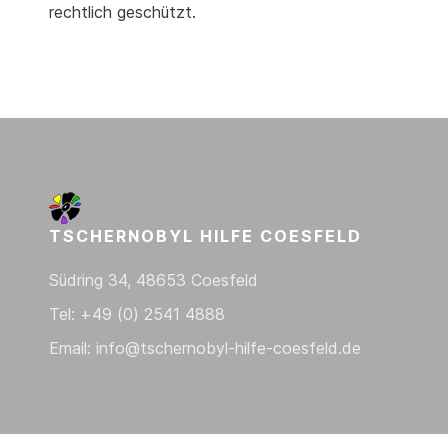
rechtlich geschützt.
TSCHERNOBYL HILFE COESFELD
Südring 34, 48653 Coesfeld
Tel: +49 (0) 2541 4888
Email: info@tschernobyl-hilfe-coesfeld.de