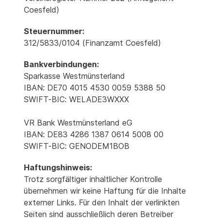
Coesfeld)
Steuernummer:
312/5833/0104 (Finanzamt Coesfeld)
Bankverbindungen:
Sparkasse Westmünsterland
IBAN: DE70 4015 4530 0059 5388 50
SWIFT-BIC: WELADE3WXXX
VR Bank Westmünsterland eG
IBAN: DE83 4286 1387 0614 5008 00
SWIFT-BIC: GENODEM1BOB
Haftungshinweis:
Trotz sorgfältiger inhaltlicher Kontrolle
übernehmen wir keine Haftung für die Inhalte
externer Links. Für den Inhalt der verlinkten
Seiten sind ausschließlich deren Betreiber