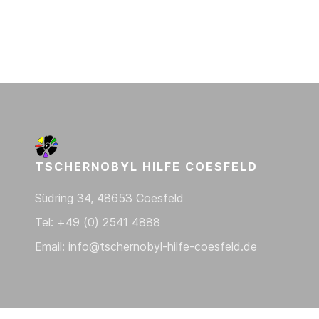
TSCHERNOBYL HILFE COESFELD
Südring 34, 48653 Coesfeld
Tel: +49 (0) 2541 4888
Email: info@tschernobyl-hilfe-coesfeld.de