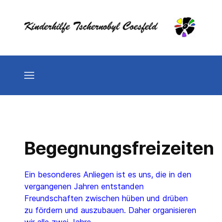
Begegnungsfreizeiten
Ein besonderes Anliegen ist es uns, die in den
vergangenen Jahren entstanden
Freundschaften zwischen hüben und drüben
zu fördern und auszubauen. Daher organisieren
wir alle zwei Jahre