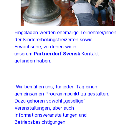
Eingeladen werden ehemalige Teilnehmer/innen
der Kindererholungsfreizeiten sowie
Erwachsene, zu denen wir in
unserem
Partnerdorf Svensk
Kontakt
gefunden haben.
Wir bemühen uns, für jeden Tag einen
gemeinsamen Programmpunkt zu gestalten.
Dazu gehören sowohl „gesellige“
Veranstaltungen, aber auch
Informationsveranstaltungen und
Betriebsbesichtigungen.