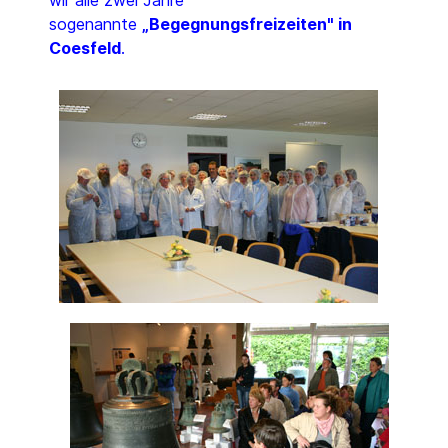
sogenannte
„Begegnungsfreizeiten" in
Coesfeld
.