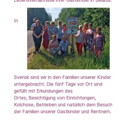
In
Svensk sind wir in den Familien unserer Kinder
untergebracht. Die fünf Tage vor Ort sind
gefüllt mit Erkundungen des
Ortes, Besichtigung von Einrichtungen,
Kolchose, Betrieben und natürlich dem Besuch
der Familien unserer Gastkinder und Rentnern.