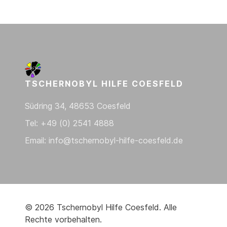
TSCHERNOBYL HILFE COESFELD
Südring 34, 48653 Coesfeld
Tel: +49 (0) 2541 4888
Email: info@tschernobyl-hilfe-coesfeld.de
© 2026
Tschernobyl Hilfe Coesfeld
. Alle
Rechte vorbehalten.