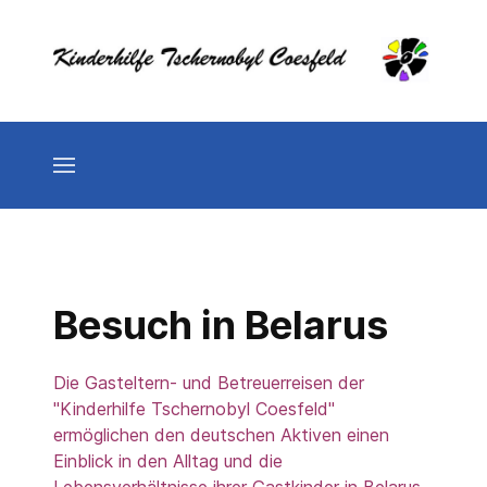
Besuch in Belarus
Die Gasteltern- und Betreuerreisen der
"Kinderhilfe Tschernobyl Coesfeld"
ermöglichen
den deutschen Aktiven einen
Einblick in den Alltag und die
Lebensverhältnisse ihrer Gastkinder in Belarus.