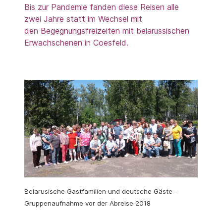
Bis zur Pandemie fanden diese Reisen alle
zwei Jahre statt im Wechsel mit
den
Begegnungsfreizeiten mit belarussischen
Erwachschenen in Coesfeld.
Belarusische Gastfamilien und deutsche Gäste -
Gruppenaufnahme vor der Abreise 2018