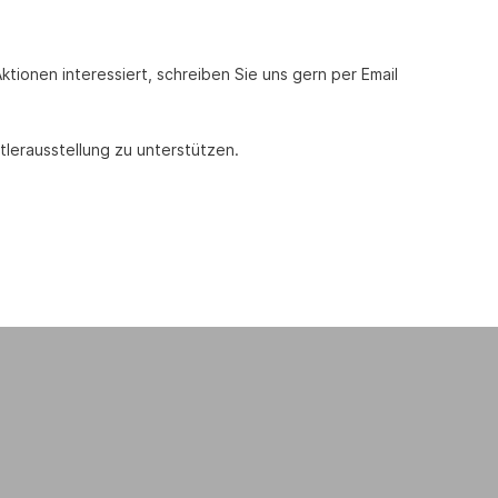
tionen interessiert, schreiben Sie uns gern per Email
tlerausstellung zu unterstützen.