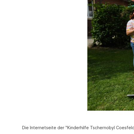
Die Internetseite der "Kinderhilfe Tschernobyl Coesfeld