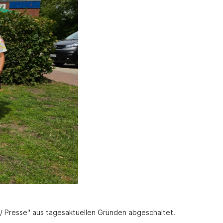
fe / Presse" aus tagesaktuellen Gründen abgeschaltet.