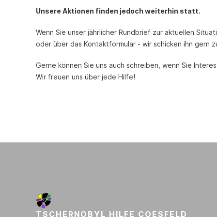
Unsere Aktionen finden jedoch weiterhin statt.
Wenn Sie unser jährlicher Rundbrief zur aktuellen Situa
oder über das Kontaktformular - wir schicken ihn gern z
Gerne können Sie uns auch schreiben, wenn Sie Interes
Wir freuen uns über jede Hilfe!
TSCHERNOBYL HILFE COESFELD