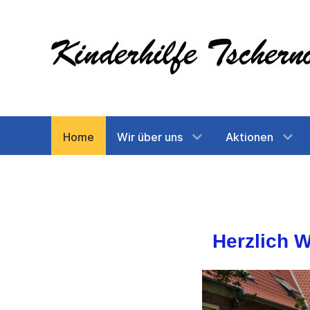
Home
Wir über uns
Aktionen
Herzlich W