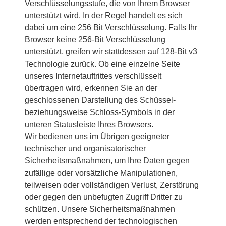
Verschlüsselungsstufe, die von Ihrem Browser
unterstützt wird. In der Regel handelt es sich
dabei um eine 256 Bit Verschlüsselung. Falls Ihr
Browser keine 256-Bit Verschlüsselung
unterstützt, greifen wir stattdessen auf 128-Bit v3
Technologie zurück. Ob eine einzelne Seite
unseres Internetauftrittes verschlüsselt
übertragen wird, erkennen Sie an der
geschlossenen Darstellung des Schüssel-
beziehungsweise Schloss-Symbols in der
unteren Statusleiste Ihres Browsers.
Wir bedienen uns im Übrigen geeigneter
technischer und organisatorischer
Sicherheitsmaßnahmen, um Ihre Daten gegen
zufällige oder vorsätzliche Manipulationen,
teilweisen oder vollständigen Verlust, Zerstörung
oder gegen den unbefugten Zugriff Dritter zu
schützen. Unsere Sicherheitsmaßnahmen
werden entsprechend der technologischen