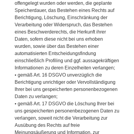
offengelegt wurden oder werden, die geplante
Speicherdauer, das Bestehen eines Rechts auf
Berichtigung, Löschung, Einschränkung der
Verarbeitung oder Widerspruch, das Bestehen
eines Beschwerderechts, die Herkunft ihrer
Daten, sofern diese nicht bei uns erhoben
wurden, sowie über das Bestehen einer
automatisierten Entscheidungsfindung
einschließlich Profiling und ggf. aussagekräftigen
Informationen zu deren Einzelheiten verlangen;
• gemäß Art. 16 DSGVO unverzüglich die
Berichtigung unrichtiger oder Vervollständigung
Ihrer bei uns gespeicherten personenbezogenen
Daten zu verlangen;
• gemäß Art. 17 DSGVO die Löschung Ihrer bei
uns gespeicherten personenbezogenen Daten zu
verlangen, soweit nicht die Verarbeitung zur
Ausübung des Rechts auf freie
Meinungsäußerung und Information, zur