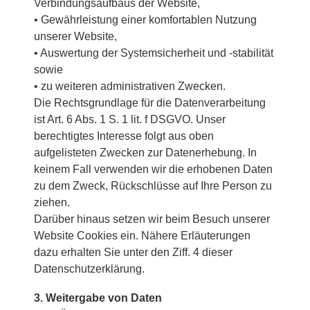
Verbindungsaufbaus der Website,
• Gewährleistung einer komfortablen Nutzung
unserer Website,
• Auswertung der Systemsicherheit und -stabilität
sowie
• zu weiteren administrativen Zwecken.
Die Rechtsgrundlage für die Datenverarbeitung
ist Art. 6 Abs. 1 S. 1 lit. f DSGVO. Unser
berechtigtes Interesse folgt aus oben
aufgelisteten Zwecken zur Datenerhebung. In
keinem Fall verwenden wir die erhobenen Daten
zu dem Zweck, Rückschlüsse auf Ihre Person zu
ziehen.
Darüber hinaus setzen wir beim Besuch unserer
Website Cookies ein. Nähere Erläuterungen
dazu erhalten Sie unter den Ziff. 4 dieser
Datenschutzerklärung.
3. Weitergabe von Daten