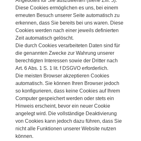
Angebotes für Sie auszuwerten (siehe Ziff. 5).
Diese Cookies ermöglichen es uns, bei einem
erneuten Besuch unserer Seite automatisch zu
erkennen, dass Sie bereits bei uns waren. Diese
Cookies werden nach einer jeweils definierten
Zeit automatisch gelöscht.
Die durch Cookies verarbeiteten Daten sind für
die genannten Zwecke zur Wahrung unserer
berechtigten Interessen sowie der Dritter nach
Art. 6 Abs. 1 S. 1 lit. f DSGVO erforderlich.
Die meisten Browser akzeptieren Cookies
automatisch. Sie können Ihren Browser jedoch
so konfigurieren, dass keine Cookies auf Ihrem
Computer gespeichert werden oder stets ein
Hinweis erscheint, bevor ein neuer Cookie
angelegt wird. Die vollständige Deaktivierung
von Cookies kann jedoch dazu führen, dass Sie
nicht alle Funktionen unserer Website nutzen
können.