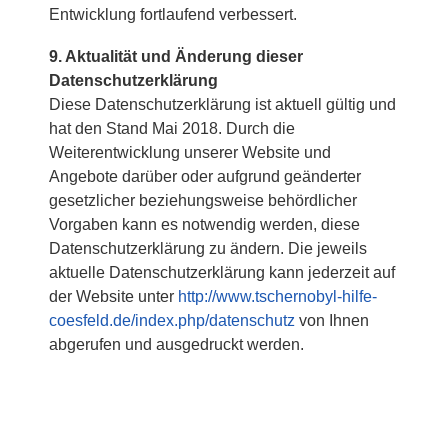
Entwicklung fortlaufend verbessert.
9. Aktualität und Änderung dieser
Datenschutzerklärung
Diese Datenschutzerklärung ist aktuell gültig und
hat den Stand Mai 2018. Durch die
Weiterentwicklung unserer Website und
Angebote darüber oder aufgrund geänderter
gesetzlicher beziehungsweise behördlicher
Vorgaben kann es notwendig werden, diese
Datenschutzerklärung zu ändern. Die jeweils
aktuelle Datenschutzerklärung kann jederzeit auf
der Website unter
http://www.tschernobyl-hilfe-
coesfeld.de/index.php/datenschutz
von Ihnen
abgerufen und ausgedruckt werden.