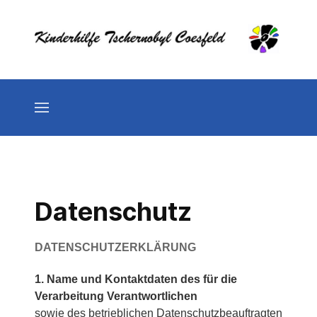
Datenschutz
DATENSCHUTZERKLÄRUNG
1. Name und Kontaktdaten des für die
Verarbeitung Verantwortlichen
sowie des betrieblichen Datenschutzbeauftragten