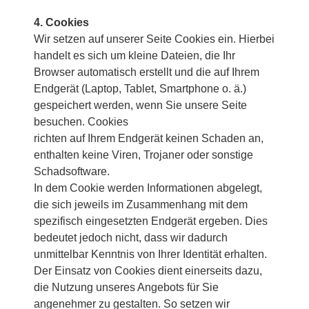
4. Cookies
Wir setzen auf unserer Seite Cookies ein. Hierbei
handelt es sich um kleine Dateien, die Ihr
Browser automatisch erstellt und die auf Ihrem
Endgerät (Laptop, Tablet, Smartphone o. ä.)
gespeichert werden, wenn Sie unsere Seite
besuchen. Cookies
richten auf Ihrem Endgerät keinen Schaden an,
enthalten keine Viren, Trojaner oder sonstige
Schadsoftware.
In dem Cookie werden Informationen abgelegt,
die sich jeweils im Zusammenhang mit dem
spezifisch eingesetzten Endgerät ergeben. Dies
bedeutet jedoch nicht, dass wir dadurch
unmittelbar Kenntnis von Ihrer Identität erhalten.
Der Einsatz von Cookies dient einerseits dazu,
die Nutzung unseres Angebots für Sie
angenehmer zu gestalten. So setzen wir