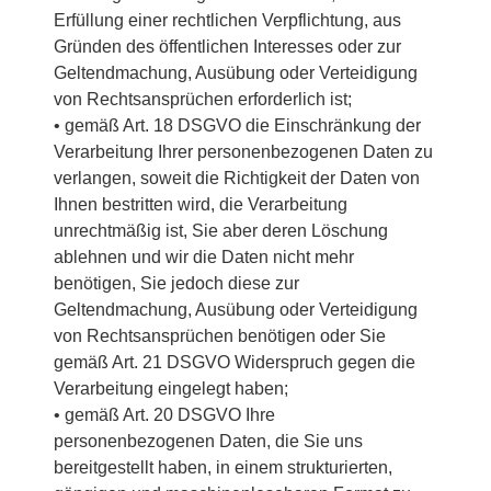
Erfüllung einer rechtlichen Verpflichtung, aus
Gründen des öffentlichen Interesses oder zur
Geltendmachung, Ausübung oder Verteidigung
von Rechtsansprüchen erforderlich ist;
• gemäß Art. 18 DSGVO die Einschränkung der
Verarbeitung Ihrer personenbezogenen Daten zu
verlangen, soweit die Richtigkeit der Daten von
Ihnen bestritten wird, die Verarbeitung
unrechtmäßig ist, Sie aber deren Löschung
ablehnen und wir die Daten nicht mehr
benötigen, Sie jedoch diese zur
Geltendmachung, Ausübung oder Verteidigung
von Rechtsansprüchen benötigen oder Sie
gemäß Art. 21 DSGVO Widerspruch gegen die
Verarbeitung eingelegt haben;
• gemäß Art. 20 DSGVO Ihre
personenbezogenen Daten, die Sie uns
bereitgestellt haben, in einem strukturierten,