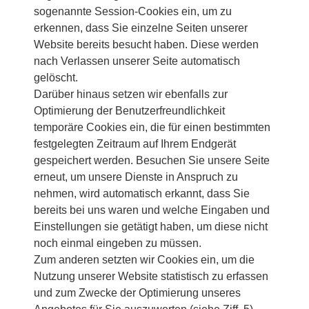
sogenannte Session-Cookies ein, um zu
erkennen, dass Sie einzelne Seiten unserer
Website bereits besucht haben. Diese werden
nach Verlassen unserer Seite automatisch
gelöscht.
Darüber hinaus setzen wir ebenfalls zur
Optimierung der Benutzerfreundlichkeit
temporäre Cookies ein, die für einen bestimmten
festgelegten Zeitraum auf Ihrem Endgerät
gespeichert werden. Besuchen Sie unsere Seite
erneut, um unsere Dienste in Anspruch zu
nehmen, wird automatisch erkannt, dass Sie
bereits bei uns waren und welche Eingaben und
Einstellungen sie getätigt haben, um diese nicht
noch einmal eingeben zu müssen.
Zum anderen setzten wir Cookies ein, um die
Nutzung unserer Website statistisch zu erfassen
und zum Zwecke der Optimierung unseres