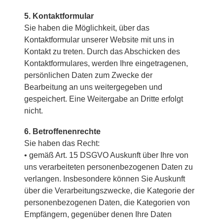
5. Kontaktformular
Sie haben die Möglichkeit, über das
Kontaktformular unserer Website mit uns in
Kontakt zu treten. Durch das Abschicken des
Kontaktformulares, werden Ihre eingetragenen,
persönlichen Daten zum Zwecke der
Bearbeitung an uns weitergegeben und
gespeichert. Eine Weitergabe an Dritte erfolgt
nicht.
6. Betroffenenrechte
Sie haben das Recht:
• gemäß Art. 15 DSGVO Auskunft über Ihre von
uns verarbeiteten personenbezogenen Daten zu
verlangen. Insbesondere können Sie Auskunft
über die Verarbeitungszwecke, die Kategorie der
personenbezogenen Daten, die Kategorien von
Empfängern, gegenüber denen Ihre Daten