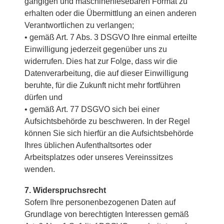
gängigen und maschinenlesebaren Format zu
erhalten oder die Übermittlung an einen anderen
Verantwortlichen zu verlangen;
• gemäß Art. 7 Abs. 3 DSGVO Ihre einmal erteilte
Einwilligung jederzeit gegenüber uns zu
widerrufen. Dies hat zur Folge, dass wir die
Datenverarbeitung, die auf dieser Einwilligung
beruhte, für die Zukunft nicht mehr fortführen
dürfen und
• gemäß Art. 77 DSGVO sich bei einer
Aufsichtsbehörde zu beschweren. In der Regel
können Sie sich hierfür an die Aufsichtsbehörde
Ihres üblichen Aufenthaltsortes oder
Arbeitsplatzes oder unseres Vereinssitzes
wenden.
7. Widerspruchsrecht
Sofern Ihre personenbezogenen Daten auf
Grundlage von berechtigten Interessen gemäß