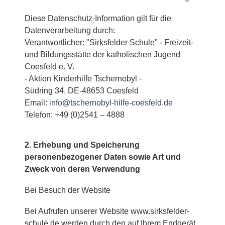
Diese Datenschutz-Information gilt für die
Datenverarbeitung durch:
Verantwortlicher: "Sirksfelder Schule" - Freizeit-
und Bildungsstätte der katholischen Jugend
Coesfeld e. V.
- Aktion Kinderhilfe Tschernobyl -
Südring 34, DE-48653 Coesfeld
Email:
info@tschernobyl-hilfe-coesfeld.de
Telefon: +49 (0)2541 – 4888
2. Erhebung und Speicherung
personenbezogener Daten sowie Art und
Zweck von deren Verwendung
Bei Besuch der Website
Bei Aufrufen unserer Website www.sirksfelder-
schule.de werden durch den auf Ihrem Endgerät