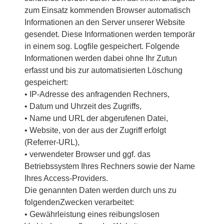
zum Einsatz kommenden Browser automatisch
Informationen an den Server unserer Website
gesendet. Diese Informationen werden temporär
in einem sog. Logfile gespeichert. Folgende
Informationen werden dabei ohne Ihr Zutun
erfasst und bis zur automatisierten Löschung
gespeichert:
• IP-Adresse des anfragenden Rechners,
• Datum und Uhrzeit des Zugriffs,
• Name und URL der abgerufenen Datei,
• Website, von der aus der Zugriff erfolgt
(Referrer-URL),
• verwendeter Browser und ggf. das
Betriebssystem Ihres Rechners sowie der Name
Ihres Access-Providers.
Die genannten Daten werden durch uns zu
folgendenZwecken verarbeitet:
• Gewährleistung eines reibungslosen